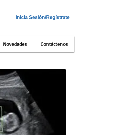
Inicia Sesión/Regístrate
Novedades
Contáctenos