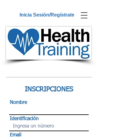
Inicia Sesión/Regístrate
INSCRIPCIONES
Nombre
Identificación
Email