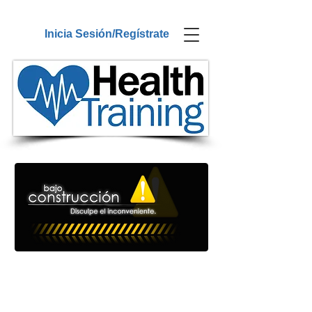
Inicia Sesión/Regístrate